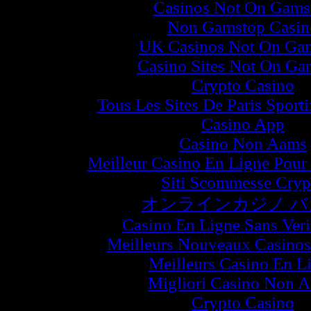
Casinos Not On Gams
Non Gamstop Casin
UK Casinos Not On Ga
Casino Sites Not On Ga
Crypto Casino
Tous Les Sites De Paris Sporti
Casino App
Casino Non Aams
Meilleur Casino En Ligne Pour 
Siti Scommesse Cryp
オンラインカジノ バ
Casino En Ligne Sans Veri
Meilleurs Nouveaux Casinos
Meilleurs Casino En L
Migliori Casino Non 
Crypto Casino