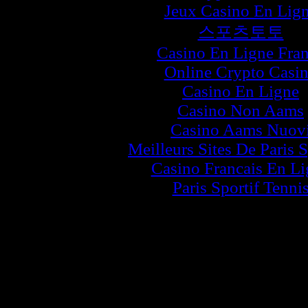
Jeux Casino En Lig
스포츠토토
Casino En Ligne Fra
Online Crypto Casi
Casino En Ligne
Casino Non Aams
Casino Aams Nuov
Meilleurs Sites De Paris S
Casino Francais En Li
Paris Sportif Tenni